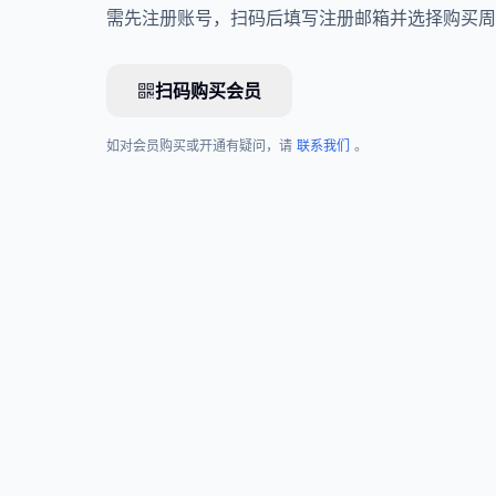
需先注册账号，扫码后填写注册邮箱并选择购买周
扫码购买会员
如对会员购买或开通有疑问，请
联系我们
。