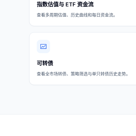
指数估值与 ETF 资金流
查看多周期估值、历史曲线和每日资金流。
可转债
查看全市场转债、策略筛选与单只转债历史走势。