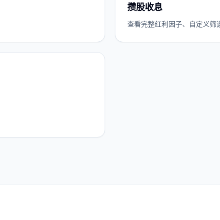
攒股收息
查看完整红利因子、自定义筛