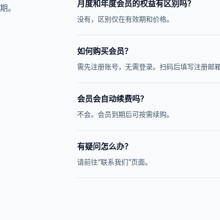
月度和年度会员的权益有区别吗？
期。
没有，区别仅在有效期和价格。
如何购买会员？
需先注册账号，无需登录。扫码后填写注册邮
会员会自动续费吗？
不会。会员到期后可按需续购。
有疑问怎么办？
请前往“联系我们”页面。