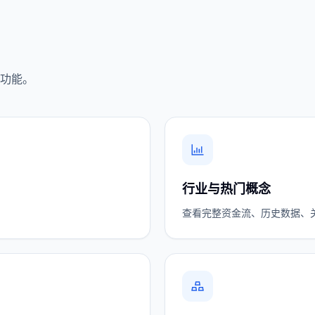
功能。
行业与热门概念
查看完整资金流、历史数据、关联