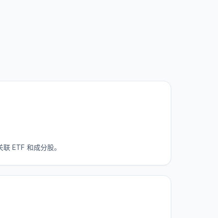
 ETF 和成分股。