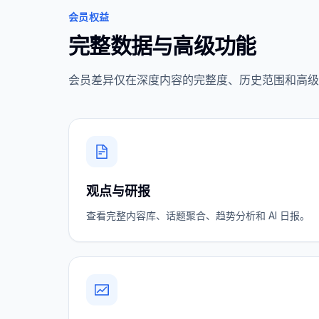
会员权益
完整数据与高级功能
会员差异仅在深度内容的完整度、历史范围和高级
观点与研报
查看完整内容库、话题聚合、趋势分析和 AI 日报。