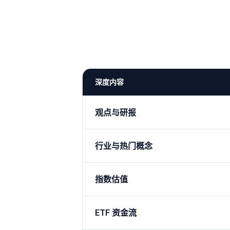
深度内容
观点与研报
行业与热门概念
指数估值
ETF 资金流