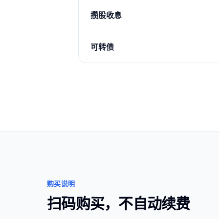
攒股收息
可转债
购买说明
扫码购买，不自动续费