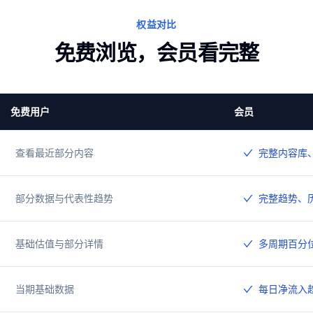
权益对比
免费浏览，会员看完整
免费用户
会员
查看最近部分内容
完整内容库
部分数据与代表性趋势
完整趋势、
基础估值与部分详情
多周期百分
当期基础数据
每日净流入