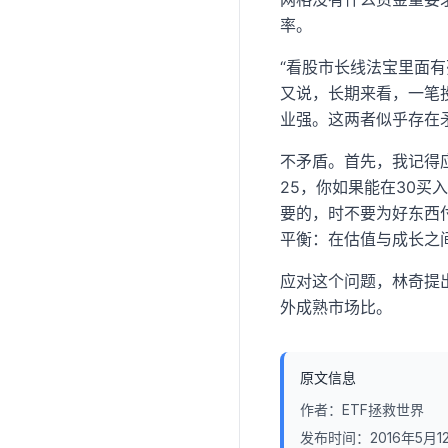
率。
“看股市长线法宝里面
又说，长期来看，一笔
业强。这两者似乎存在
不矛盾。首先，我记得
25，你如果能在30买
要的，时不要为好东西
平衡：在估值与成长之
应对这个问题，林奇提
外成熟市场比。
原文信息
作者：
ETF拯救世界
发布时间：
2016年5月1