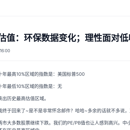
指数估值：环保数据变化；理性面对
16:00
年最高10%区域的指数是：美国标普500
十年最低10%区域的指数是：无
跌出历史最高估值区域。
我终于回来了~是不是非常怀念邮件？哈哈~多余的话就不多说，
两市大多数股票继续下跌。我们的PE/PB值也让人感到高兴。