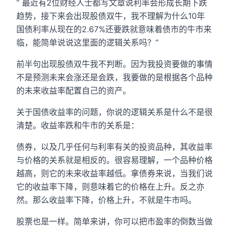
“ 最近有2位财经人士都写文章说利率会形成长期下跌
趋势，接下来会出现股债双牛，我不理解为什么10年
国债利率从现在的2.67%还要跌就意味着债市的牛市来
临，能简单说说这里面的逻辑关系吗？“
前半句出现股债双牛我不判断。因为我投资要做的事情
不是预测未来会涨还是会跌，我要做的是根据各个品种
的未来收益率配置自己的资产。
关于国债收益率的问题，你说的逻辑关系是什么不是很
清楚。收益率跌和牛市的关系是：
债券，以及几乎任何与利率有关的投资品种，其收益率
与价格的关系就是相反的。很容易理解，一个品种价格
越高，则它的未来收益率越低。拿债券来说，当我们说
它的收益率下降，则意味着它的价格在上升。反之亦
然。那么收益率下降，价格上升，不就是牛市吗。
股票也是一样。简单来讲，你可以把市盈率的倒数当做