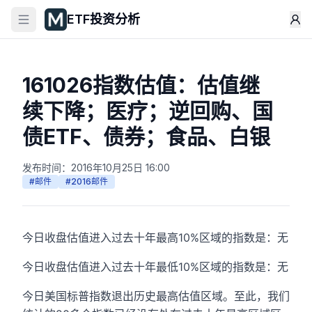
ETF投资分析
161026指数估值：估值继
续下降；医疗；逆回购、国
债ETF、债券；食品、白银
发布时间：
2016年10月25日 16:00
#
邮件
#
2016邮件
今日收盘估值进入过去十年最高10%区域的指数是：无
今日收盘估值进入过去十年最低10%区域的指数是：无
今日美国标普指数退出历史最高估值区域。至此，我们