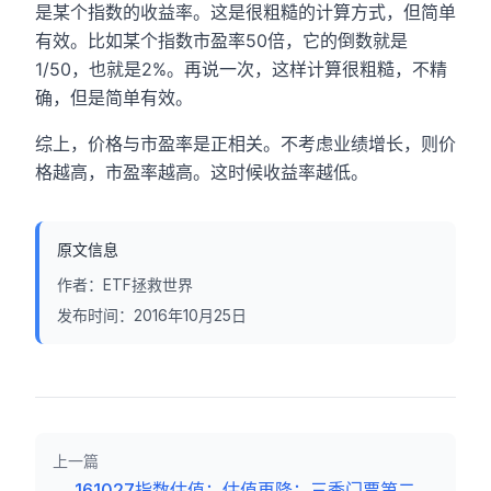
是某个指数的收益率。这是很粗糙的计算方式，但简单
有效。比如某个指数市盈率50倍，它的倒数就是
1/50，也就是2%。再说一次，这样计算很粗糙，不精
确，但是简单有效。
综上，价格与市盈率是正相关。不考虑业绩增长，则价
格越高，市盈率越高。这时候收益率越低。
原文信息
作者：
ETF拯救世界
发布时间：
2016年10月25日
上一篇
←
161027指数估值：估值再降；三季门票第二