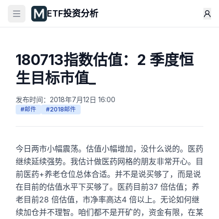
ETF投资分析
180713指数估值：2 季度恒
生目标市值_
发布时间：
2018年7月12日 16:00
#
邮件
#
2018邮件
今日两市小幅震荡。估值小幅增加，没什么说的。医药
继续延续强势。我估计做医药网格的朋友非常开心。目
前医药+养老仓位总体合适。并不是说买够了，而是说
在目前的估值水平下买够了。医药目前37 倍估值；养
老目前28 倍估值，市净率高达4 倍以上。无论如何继
续加仓并不理智。咱们都不是开矿的，资金有限，在某