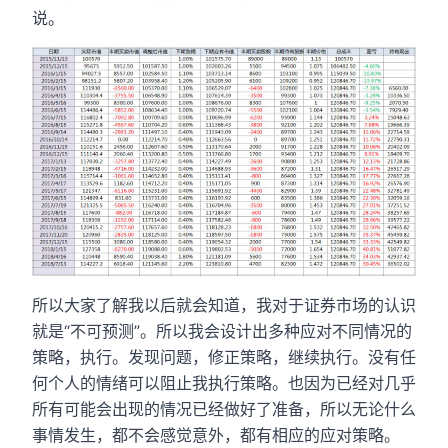
说。
所以大家了解我以后就会知道，我对于证券市场的认识
就是“不可预测”。所以我会设计出多种应对不同情况的
策略，执行。发现问题，修正策略，继续执行。没有任
何个人的情绪可以阻止我执行策略。也因为已经对几乎
所有可能会出现的情况已经做好了准备，所以无论什么
事情发生，都不会感觉意外，都有相应的应对策略。