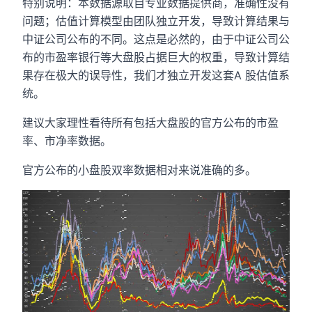
特别说明：本数据源取自专业数据提供商，准确性没有
问题；估值计算模型由团队独立开发，导致计算结果与
中证公司公布的不同。这点是必然的，由于中证公司公
布的市盈率银行等大盘股占据巨大的权重，导致计算结
果存在极大的误导性，我们才独立开发这套A 股估值系
统。
建议大家理性看待所有包括大盘股的官方公布的市盈
率、市净率数据。
官方公布的小盘股双率数据相对来说准确的多。