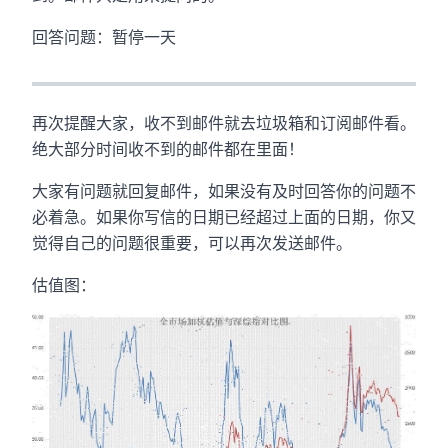
回答问题：暂停一天
再次提醒大家，收不到邮件就去垃圾箱和订阅邮件看。
绝大部分时间收不到的邮件都在里面！
大家有问题就回复邮件，如果没有及时回答你的问题不
必着急。如果你写信的日期已经超过上面的日期，你又
觉得自己的问题很重要，可以再次发送邮件。
估值图：