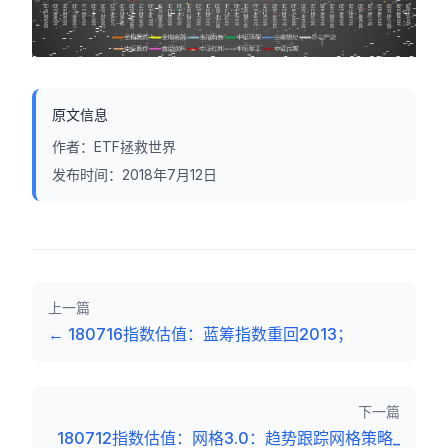
原文信息
作者：
ETF拯救世界
发布时间：
2018年7月12日
上一篇
←
180716指数估值：蓝筹指数重回2013；
下一篇
180712指数估值：网格3.0：趋势跟踪网格策略_