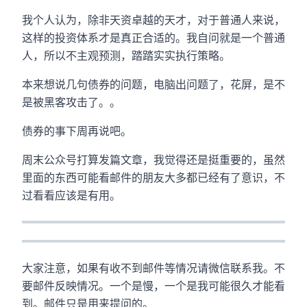
我个人认为，除非天资卓越的天才，对于普通人来说，
这样的投资体系才是真正合适的。我自问就是一个普通
人，所以不主观预测，踏踏实实执行策略。
本来想说几句债券的问题，电脑出问题了，花屏，是不
是被黑客攻击了。。
债券的事下周再说吧。
周末公众号打算发篇文章，我觉得还是挺重要的，虽然
里面的东西可能看邮件的朋友大多都已经有了意识，不
过看看应该是有用。
大家注意，如果有收不到邮件等情况请微信联系我。不
要邮件反映情况。一个是慢，一个是我可能很久才能看
到。邮件只是用来提问的。