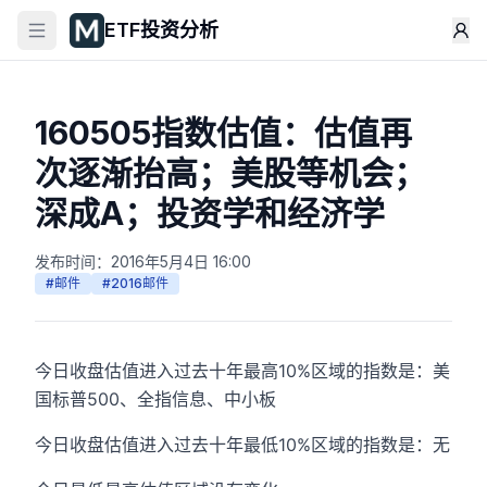
ETF投资分析
160505指数估值：估值再
次逐渐抬高；美股等机会；
深成A；投资学和经济学
发布时间：
2016年5月4日 16:00
#
邮件
#
2016邮件
今日收盘估值进入过去十年最高10%区域的指数是：美
国标普500、全指信息、中小板
今日收盘估值进入过去十年最低10%区域的指数是：无