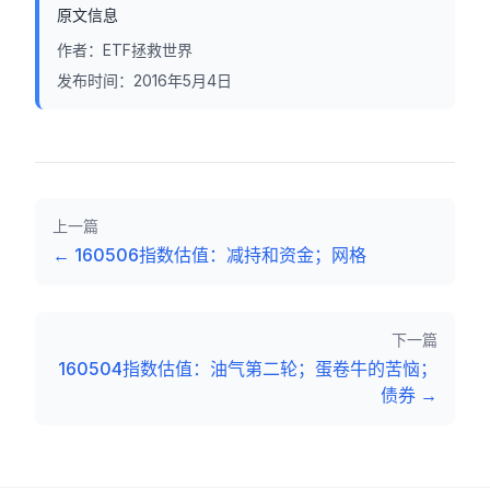
原文信息
作者：
ETF拯救世界
发布时间：
2016年5月4日
上一篇
←
160506指数估值：减持和资金；网格
下一篇
160504指数估值：油气第二轮；蛋卷牛的苦恼；
债券
→