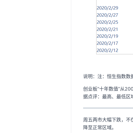
说明：注：恒生指数数
创业板“十年数值”从2
据点评：最高、最低区
周五两市大幅下跌，不
降至正常区域。