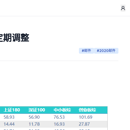
定期调整
#
邮件
#
2020邮件