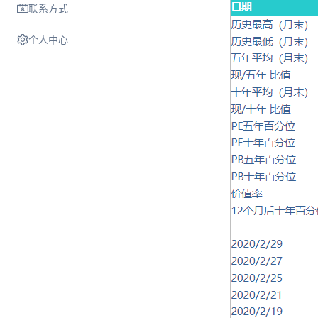
联系方式
个人中心