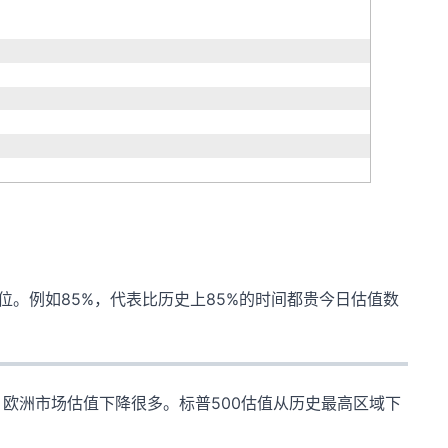
分位。例如85%，代表比历史上85%的时间都贵今日估值数
欧洲市场估值下降很多。标普500估值从历史最高区域下