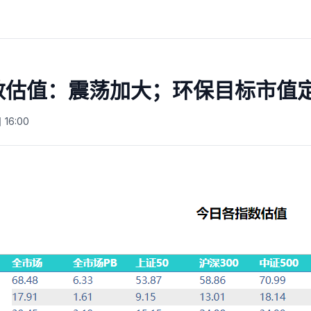
指数估值：震荡加大；环保目标市值
16:00