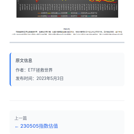
原文信息
作者：
ETF拯救世界
发布时间：
2023年5月3日
上一篇
←
230505指数估值