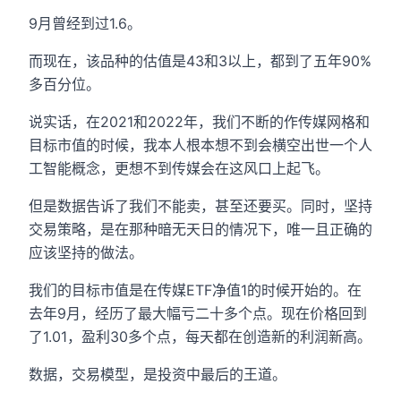
9月曾经到过1.6。
而现在，该品种的估值是43和3以上，都到了五年90%
多百分位。
说实话，在2021和2022年，我们不断的作传媒网格和
目标市值的时候，我本人根本想不到会横空出世一个人
工智能概念，更想不到传媒会在这风口上起飞。
但是数据告诉了我们不能卖，甚至还要买。同时，坚持
交易策略，是在那种暗无天日的情况下，唯一且正确的
应该坚持的做法。
我们的目标市值是在传媒ETF净值1的时候开始的。在
去年9月，经历了最大幅亏二十多个点。现在价格回到
了1.01，盈利30多个点，每天都在创造新的利润新高。
数据，交易模型，是投资中最后的王道。