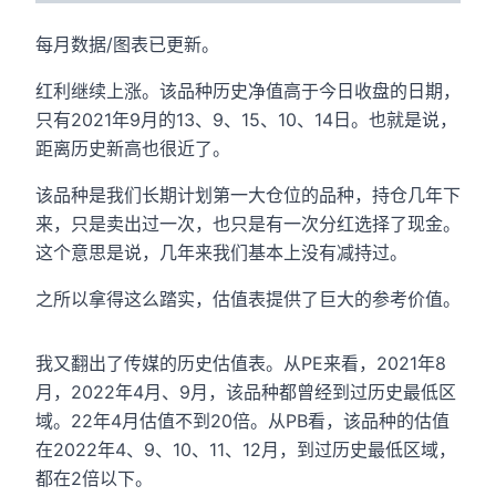
每月数据/图表已更新。
红利继续上涨。该品种历史净值高于今日收盘的日期，
只有2021年9月的13、9、15、10、14日。也就是说，
距离历史新高也很近了。
该品种是我们长期计划第一大仓位的品种，持仓几年下
来，只是卖出过一次，也只是有一次分红选择了现金。
这个意思是说，几年来我们基本上没有减持过。
之所以拿得这么踏实，估值表提供了巨大的参考价值。
我又翻出了传媒的历史估值表。从PE来看，2021年8
月，2022年4月、9月，该品种都曾经到过历史最低区
域。22年4月估值不到20倍。从PB看，该品种的估值
在2022年4、9、10、11、12月，到过历史最低区域，
都在2倍以下。