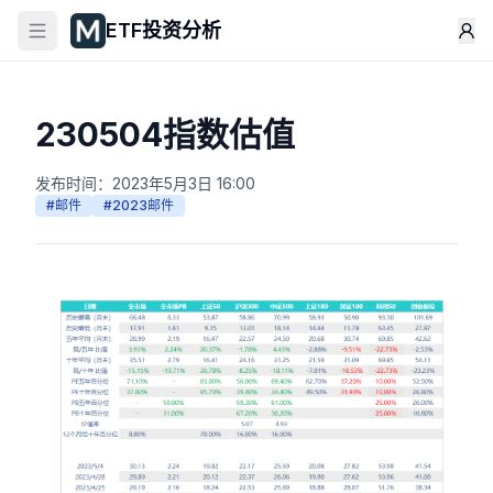
ETF投资分析
230504指数估值
发布时间：
2023年5月3日 16:00
#
邮件
#
2023邮件