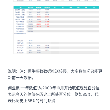
说明：注：恒生指数数据推送较慢，大多数情况只能更
新前一天数据。
创业板“十年数值”从2009年10月开始取值现处百分位
表示今天的估值在历史上所处百分位。例如85%，代
表比历史上85%的时间都贵