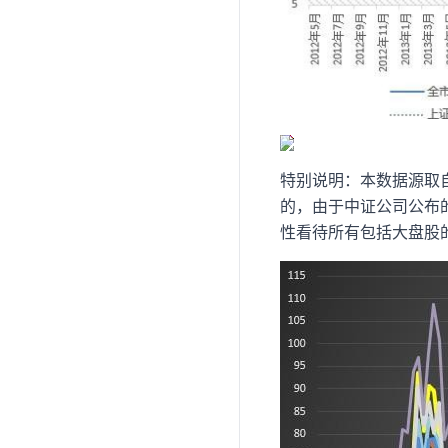
特别说明：本数据源取
的，由于中证公司公布
性看待所有包括大盘股