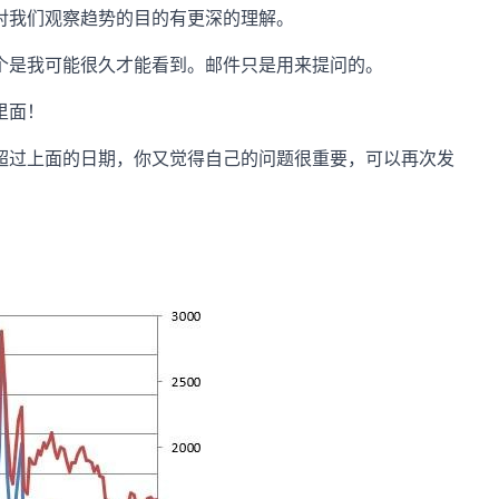
对我们观察趋势的目的有更深的理解。
个是我可能很久才能看到。邮件只是用来提问的。
里面！
超过上面的日期，你又觉得自己的问题很重要，可以再次发