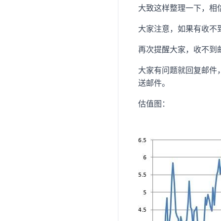
大致这样整理一下，相
大家注意，如果有收不
再次提醒大家，收不到
大家有问题就回复邮件
送邮件。
估值图：