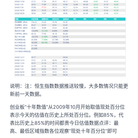
说明：注：恒生指数数据推送较慢，大多数情况只能更
新前一天数据。
创业板“十年数值”从2009年10月开始取值现处百分位
表示今天的估值在历史上所处百分位。例如85%，代
表比历史上85%的时间都贵今日估值数据点评：最
高、最低区域指数各位观察“现处十年百分位”即可