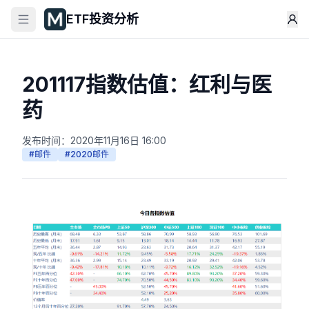
ETF投资分析
201117指数估值：红利与医
药
发布时间：
2020年11月16日 16:00
#
邮件
#
2020邮件