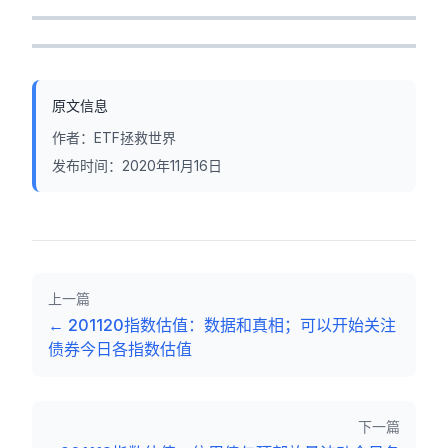
原文信息
作者：
ETF拯救世界
发布时间：
2020年11月16日
上一篇
←
201120指数估值：数据和真相；可以开始关注
债券今日各指数估值
下一篇