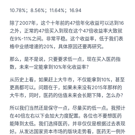
10.78%；8.56%；11.64%；16.94
除了2007年，这个十年前的47倍年化收益可以达到16
之外，正常的47倍买入到现在这个47倍收益率大致就
在9%-11%之间。非常平稳。这个收益率，低于我们表
格中业绩增速的20%，具体原因还要再研究。
那么，是不是说，只要要求低一点，现在买入医药指
数，未来一定能拿到10%年化收益率？
从历史上看，如果赶上大牛市，不仅能拿到10%，甚至
更高都可以。问题在于，如果未来没有2015年那样的
大牛市，同时，医药的估值未来会长期下降，怎么办？
所以我们当然还是保守一点，尽量买的低一点。我预计
在40倍左右以下会加大力度配置。各位也不要想医药
能降到太低。我们选择医药，并非仅仅是根据过去表现
好。从发达国家资本市场的版块走势看，医药无一例外