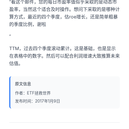
“看这个邮件，您的每日市盈率值似乎采取的是动态市
盈率，当然这个适合及时操作。想问下采取的是哪种计
算方式，最近的四个季度，估roe增长，还是简单粗暴
的季度比例，谢啦
”
TTM，过去四个季度滚动累计。这是基础，也是显示
在表格中的数字。然后可以配合利润增速大致推算未来
估值。
原文信息
作者：
ETF拯救世界
发布时间：
2017年1月9日