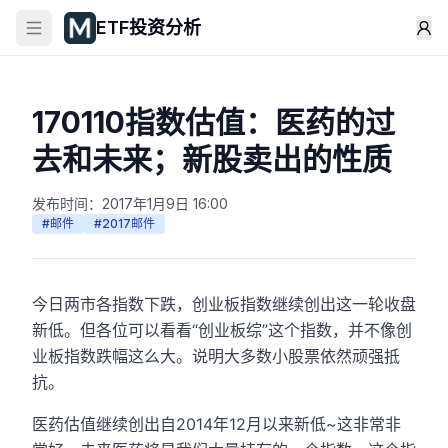
ETF投资分析
170110指数估值：医药的过
去和未来；新股卖出的性质
发布时间：
2017年1月9日 16:00
#
邮件
#
2017邮件
今日两市各指数下跌，创业板指数继续创出这一轮收盘
新低。但各位可以看看“创业板综”这个指数，并不像创
业板指数跌幅这么大。说明大多数小股票依然顽强抵
抗。
医药估值继续创出自2014年12月以来新低~这非常非