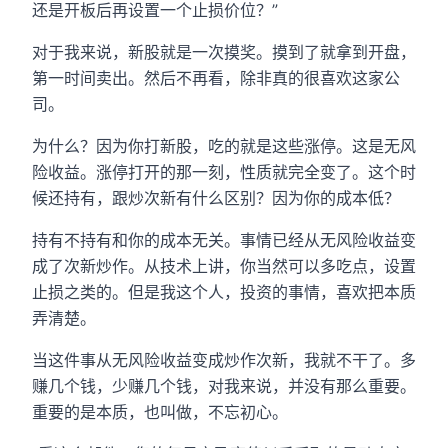
还是开板后再设置一个止损价位？”
对于我来说，新股就是一次摸奖。摸到了就拿到开盘，
第一时间卖出。然后不再看，除非真的很喜欢这家公
司。
为什么？因为你打新股，吃的就是这些涨停。这是无风
险收益。涨停打开的那一刻，性质就完全变了。这个时
候还持有，跟炒次新有什么区别？因为你的成本低？
持有不持有和你的成本无关。事情已经从无风险收益变
成了次新炒作。从技术上讲，你当然可以多吃点，设置
止损之类的。但是我这个人，投资的事情，喜欢把本质
弄清楚。
当这件事从无风险收益变成炒作次新，我就不干了。多
赚几个钱，少赚几个钱，对我来说，并没有那么重要。
重要的是本质，也叫做，不忘初心。