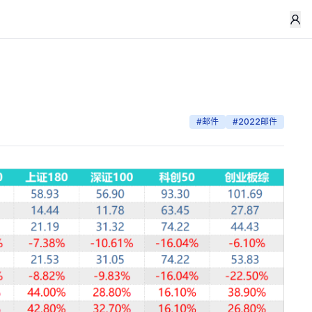
#
邮件
#
2022邮件