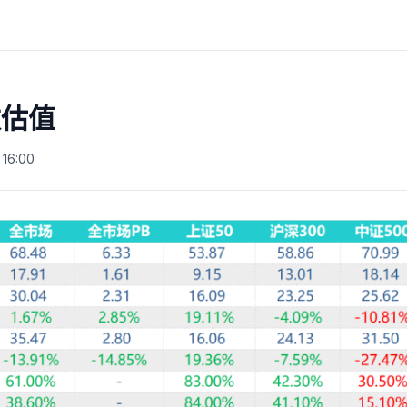
数估值
16:00