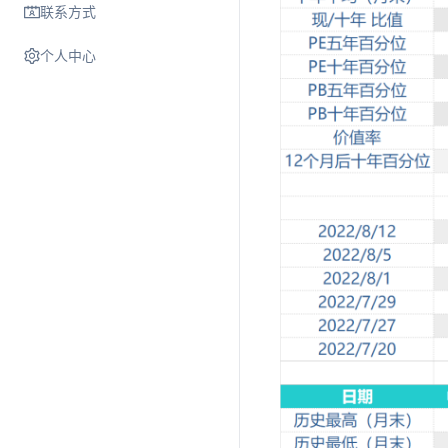
联系方式
个人中心